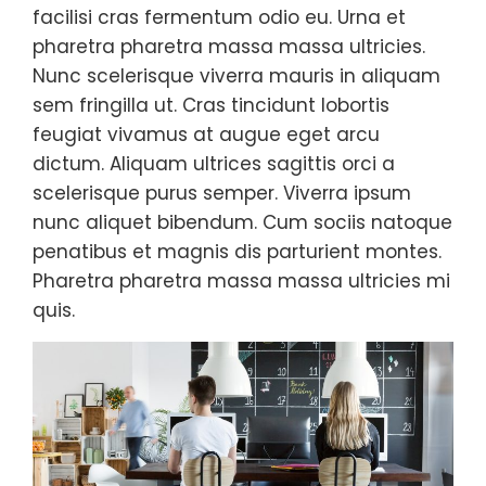
facilisi cras fermentum odio eu. Urna et
pharetra pharetra massa massa ultricies.
Nunc scelerisque viverra mauris in aliquam
sem fringilla ut. Cras tincidunt lobortis
feugiat vivamus at augue eget arcu
dictum. Aliquam ultrices sagittis orci a
scelerisque purus semper. Viverra ipsum
nunc aliquet bibendum. Cum sociis natoque
penatibus et magnis dis parturient montes.
Pharetra pharetra massa massa ultricies mi
quis.