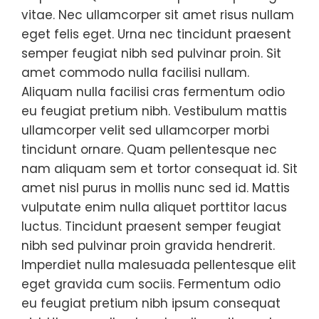
vitae. Nec ullamcorper sit amet risus nullam
eget felis eget. Urna nec tincidunt praesent
semper feugiat nibh sed pulvinar proin. Sit
amet commodo nulla facilisi nullam.
Aliquam nulla facilisi cras fermentum odio
eu feugiat pretium nibh. Vestibulum mattis
ullamcorper velit sed ullamcorper morbi
tincidunt ornare. Quam pellentesque nec
nam aliquam sem et tortor consequat id. Sit
amet nisl purus in mollis nunc sed id. Mattis
vulputate enim nulla aliquet porttitor lacus
luctus. Tincidunt praesent semper feugiat
nibh sed pulvinar proin gravida hendrerit.
Imperdiet nulla malesuada pellentesque elit
eget gravida cum sociis. Fermentum odio
eu feugiat pretium nibh ipsum consequat