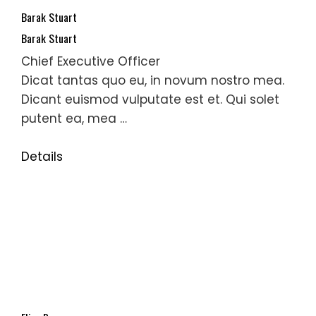
Barak Stuart
Barak Stuart
Chief Executive Officer
Dicat tantas quo eu, in novum nostro mea.
Dicant euismod vulputate est et. Qui solet
putent ea, mea …
Details