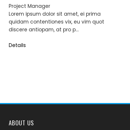
Project Manager
Lorem ipsum dolor sit amet, ei prima
quidam contentiones vix, eu vim quot
discere antiopam, at pro p…
Details
ABOUT US