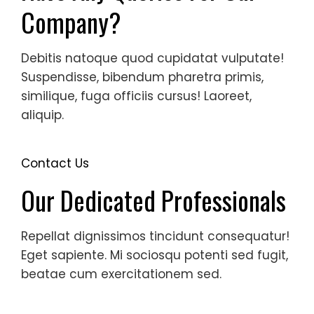
Company?
Debitis natoque quod cupidatat vulputate!
Suspendisse, bibendum pharetra primis,
similique, fuga officiis cursus! Laoreet,
aliquip.
Contact Us
Our Dedicated Professionals
Repellat dignissimos tincidunt consequatur!
Eget sapiente. Mi sociosqu potenti sed fugit,
beatae cum exercitationem sed.