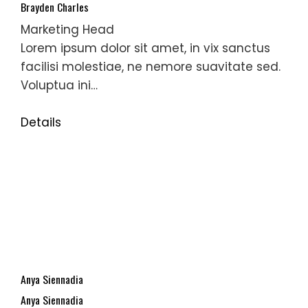
Brayden Charles
Marketing Head
Lorem ipsum dolor sit amet, in vix sanctus
facilisi molestiae, ne nemore suavitate sed.
Voluptua ini…
Details
Anya Siennadia
Anya Siennadia